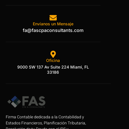
Envíanos un Mensaje
fa@fascpaconsultants.com
Oficina
9000 SW 137 Av Suite 224 Miami, FL
33186
Firma Contable dedicada a la Contabilidad y
Estados Financieros, Planificación Tributaria,