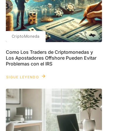
CriptoMoneda
Como Los Traders de Criptomonedas y
Los Apostadores Offshore Pueden Evitar
Problemas con el IRS
SIGUE LEYENDO