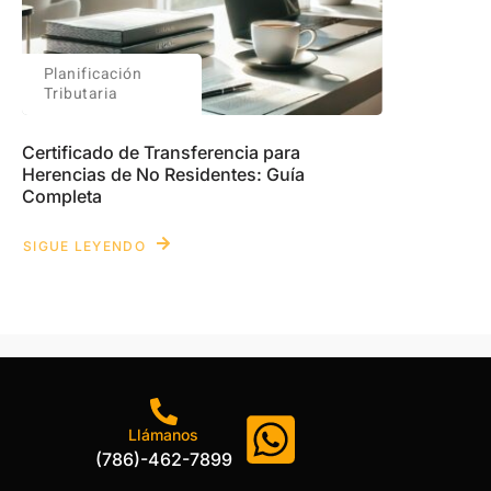
Planificación
Tributaria
Certificado de Transferencia para
Herencias de No Residentes: Guía
Completa
SIGUE LEYENDO
Llámanos
(786)-462-7899