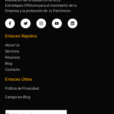
Resolución de tu Deuda con el IRS y
Estrategias Offshore para el crecimiento de tu
Empresa y la protección de tu Patrimonio.
Enlaces Rápidos
About Us
Servicios
Recursos
Blog
Contacto
Enlaces Útiles
Política de Privacidad
Categorías Blog