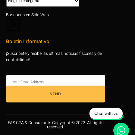
Búsqueda en Sitio Web
Boletín Informativo
¡Suscríbete y recibe las últimas noticias fiscales y de
contabilidad!
SEND
Chat with us
FAS CPA & Consultants Copyright © 2022. All rights
reserved.