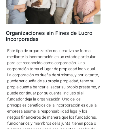
Organizaciones sin Fines de Lucro
Incorporadas
Este tipo de organización no lucrativa se forma
mediante la incorporación en un estado particular
para ser reconocido como corporación. Una
corporación toma el lugar de propiedad individual.
La corporación es dueña de sí misma, y por lo tanto,
puede ser dueña de su propia propiedad, tener su
propia cuenta bancaria, sacar su propio préstamo, y
puede continuar por su cuenta, incluso si el
fundador deja la organización. Uno de los
principales beneficios de la incorporación es que la
empresa asume la responsabilidad legal y los
riesgos financieros de manera que los fundadores,
funcionarios y miembros de la junta, tienen poca o