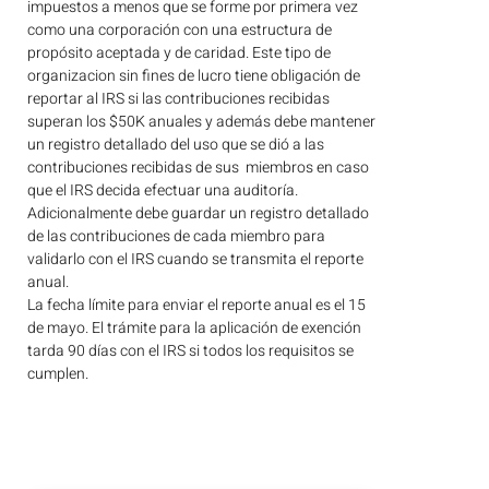
impuestos a menos que se forme por primera vez
como una corporación con una estructura de
propósito aceptada y de caridad. Este tipo de
organizacion sin fines de lucro tiene obligación de
reportar al IRS si las contribuciones recibidas
superan los $50K anuales y además debe mantener
un registro detallado del uso que se dió a las
contribuciones recibidas de sus miembros en caso
que el IRS decida efectuar una auditoría.
Adicionalmente debe guardar un registro detallado
de las contribuciones de cada miembro para
validarlo con el IRS cuando se transmita el reporte
anual.
La fecha límite para enviar el reporte anual es el 15
de mayo. El trámite para la aplicación de exención
tarda 90 días con el IRS si todos los requisitos se
cumplen.