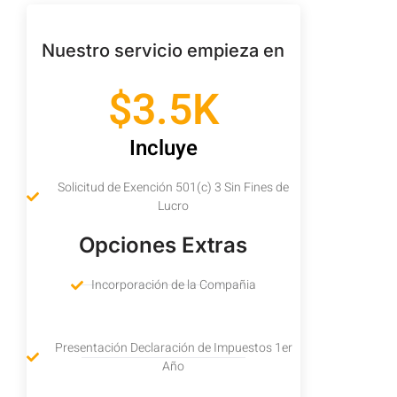
Nuestro servicio empieza en
$3.5K
Incluye
Solicitud de Exención 501(c) 3 Sin Fines de
Lucro
Opciones Extras
Incorporación de la Compañia
Presentación Declaración de Impuestos 1er
Año