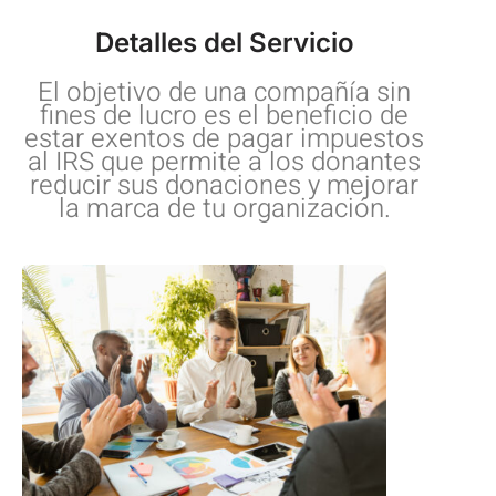
Detalles del Servicio
El objetivo de una compañía sin
fines de lucro es el beneficio de
estar exentos de pagar impuestos
al IRS que permite a los donantes
reducir sus donaciones y mejorar
la marca de tu organización.