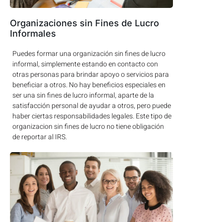
Organizaciones sin Fines de Lucro
Informales
Puedes formar una organización sin fines de lucro
informal, simplemente estando en contacto con
otras personas para brindar apoyo o servicios para
beneficiar a otros. No hay beneficios especiales en
ser una sin fines de lucro informal, aparte de la
satisfacción personal de ayudar a otros, pero puede
haber ciertas responsabilidades legales. Este tipo de
organizacion sin fines de lucro no tiene obligación
de reportar al IRS.