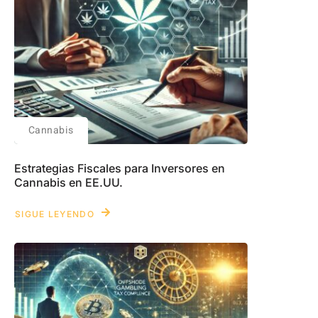
Cannabis
Estrategias Fiscales para Inversores en
Cannabis en EE.UU.
SIGUE LEYENDO