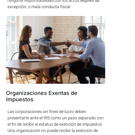
ninguna responsabilidad con los actos ilegales de
excepción, o mala conducta fiscal.
Organizaciones Exentas de
Impuestos
Las corporaciones sin fines de lucro deben
presentarte ante el IRS como un paso separado con
el fin de recibir el estatus de exención de impuestos.
Una organización no puede recibir la exención de