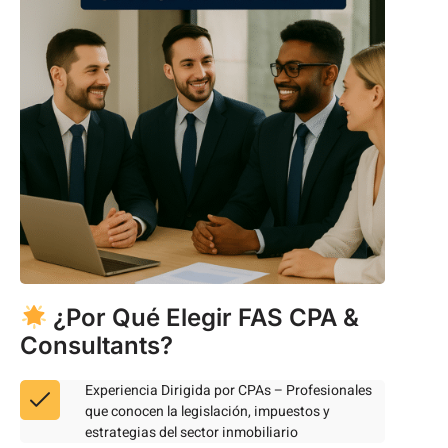
¿Por Qué Elegir FAS CPA &
Consultants?
Experiencia Dirigida por CPAs – Profesionales
que conocen la legislación, impuestos y
estrategias del sector inmobiliario