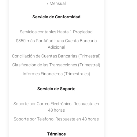
/ Mensual
Servicio de Conformidad
Servicios contables Hasta 1 Propiedad
$350 más Por Añadir una Cuenta Bancaria
Adicional
Conciliación de Cuentas Bancarias (Trimestral)
Clasificación de las Transacciones (Trimestral)
Informes Financieros (Trimestrales)
Servicio de Soporte
Soporte por Correo Electrónico: Respuesta en
48 horas
Soporte por Telefono: Respuesta en 48 horas
Términos