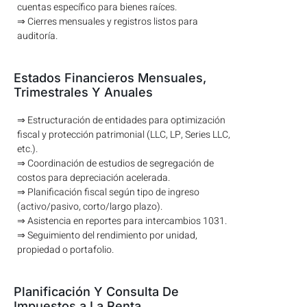
cuentas específico para bienes raíces.
⇒ Cierres mensuales y registros listos para
auditoría.
Estados Financieros Mensuales,
Trimestrales Y Anuales
⇒ Estructuración de entidades para optimización
fiscal y protección patrimonial (LLC, LP, Series LLC,
etc.).
⇒ Coordinación de estudios de segregación de
costos para depreciación acelerada.
⇒ Planificación fiscal según tipo de ingreso
(activo/pasivo, corto/largo plazo).
⇒ Asistencia en reportes para intercambios 1031.
⇒ Seguimiento del rendimiento por unidad,
propiedad o portafolio.
Planificación Y Consulta De
Impuestos a La Renta