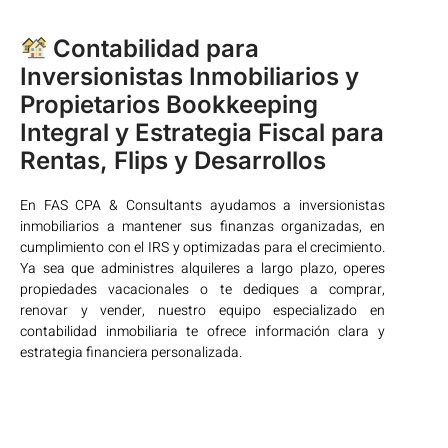
Contabilidad para
Inversionistas Inmobiliarios y
Propietarios Bookkeeping
Integral y Estrategia Fiscal para
Rentas, Flips y Desarrollos
En FAS CPA & Consultants ayudamos a inversionistas
inmobiliarios a mantener sus finanzas organizadas, en
cumplimiento con el IRS y optimizadas para el crecimiento.
Ya sea que administres alquileres a largo plazo, operes
propiedades vacacionales o te dediques a comprar,
renovar y vender, nuestro equipo especializado en
contabilidad inmobiliaria te ofrece información clara y
estrategia financiera personalizada.