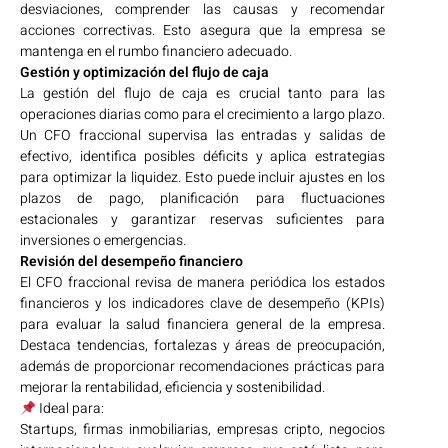
desviaciones, comprender las causas y recomendar
acciones correctivas. Esto asegura que la empresa se
mantenga en el rumbo financiero adecuado.
Gestión y optimización del flujo de caja
La gestión del flujo de caja es crucial tanto para las
operaciones diarias como para el crecimiento a largo plazo.
Un CFO fraccional supervisa las entradas y salidas de
efectivo, identifica posibles déficits y aplica estrategias
para optimizar la liquidez. Esto puede incluir ajustes en los
plazos de pago, planificación para fluctuaciones
estacionales y garantizar reservas suficientes para
inversiones o emergencias.
Revisión del desempeño financiero
El CFO fraccional revisa de manera periódica los estados
financieros y los indicadores clave de desempeño (KPIs)
para evaluar la salud financiera general de la empresa.
Destaca tendencias, fortalezas y áreas de preocupación,
además de proporcionar recomendaciones prácticas para
mejorar la rentabilidad, eficiencia y sostenibilidad.
Ideal para:
Startups, firmas inmobiliarias, empresas cripto, negocios