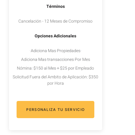
Términos
Cancelación - 12 Meses de Compromiso
Opciones Adicionales
Adiciona Mas Propiedades
Adiciona Mas transacciones Por Mes
Nómina: $150 al Mes + $25 por Empleado
Solicitud Fuera del Ambito de Aplicación: $350
por Hora
PERSONALIZA TU SERVICIO