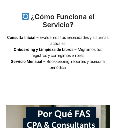
¿Cómo Funciona el
Servicio?
Consulta Inicial
– Evaluamos tus necesidades y sistemas
actuales
Onboarding y Limpieza de Libros
– Migramos tus
registros y corregimos errores
Servicio Mensual
– Bookkeeping, reportes y asesoría
periódica