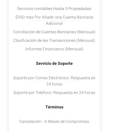
Servicios contables Hasta 3 Propiedades
$350 más Por Añadir una Cuenta Bancaria
Adicional
Conciliación de Cuentas Bancarias (Mensual)
Clasificación de las Transacciones (Mensual)
Informes Financieros (Mensual)
Servicio de Soporte
Soporte por Correo Electrónico: Respuesta en
24 horas
Soporte por Telefono: Respuesta en 24 horas
Términos
Cancelación - 6 Meses de Compromiso