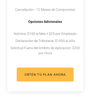
Cancelación - 12 Meses de Compromiso
Opciones Adicionales
Nómina: $150 al Mes + $25 por Empleado
Declaración de Tributaria: $1500 al Año
Solicitud Fuera del Ambito de Aplicación: $200
por Hora
OBTÉN TU PLAN AHORA