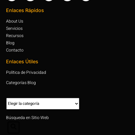
Enlaces Rápidos
About Us
Servicios
Recursos
Blog
Contacto
Enlaces Útiles
Política de Privacidad
Categorías Blog
Búsqueda en Sitio Web