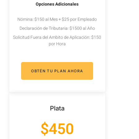
Opciones Adicionales
Nómina: $150 al Mes + $25 por Empleado
Declaración de Tributaria: $1500 al Año
Solicitud Fuera del Ambito de Aplicación: $150
por Hora
OBTÉN TU PLAN AHORA
Plata
$450