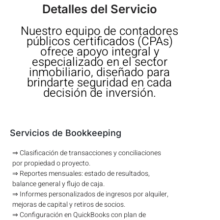
Detalles del Servicio
Nuestro equipo de contadores
públicos certificados (CPAs)
ofrece apoyo integral y
especializado en el sector
inmobiliario, diseñado para
brindarte seguridad en cada
decisión de inversión.
Servicios de Bookkeeping
⇒ Clasificación de transacciones y conciliaciones
por propiedad o proyecto.
⇒ Reportes mensuales: estado de resultados,
balance general y flujo de caja.
⇒ Informes personalizados de ingresos por alquiler,
mejoras de capital y retiros de socios.
⇒ Configuración en QuickBooks con plan de