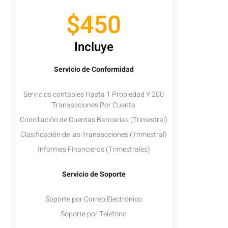
$450
Incluye
Servicio de Conformidad
Servicios contables Hasta 1 Propiedad Y 200
Transacciones Por Cuenta
Conciliación de Cuentas Bancarias (Trimestral)
Clasificación de las Transacciones (Trimestral)
Informes Financieros (Trimestrales)
Servicio de Soporte
Soporte por Correo Electrónico
Soporte por Telefono