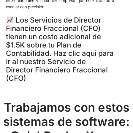
internacionales y cualquier empresa que esté lista para
escalar con precisión.
Los Servicios de Director
Financiero Fraccional (CFO)
tienen un costo adicional de
$1.5K sobre tu Plan de
Contabilidad. Haz clic aqui para
ir al nuestro Servicio de
Director Financiero Fraccional
(CFO)
Trabajamos con estos
sistemas de software: