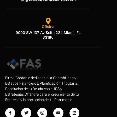
Oficina
9000 SW 137 Av Suite 224 Miami, FL
33186
Firma Contable dedicada a la Contabilidad y
Estados Financieros, Planificación Tributaria,
Resolución de tu Deuda con el IRS y
Estrategias Offshore para el crecimiento de tu
Empresa y la protección de tu Patrimonio.