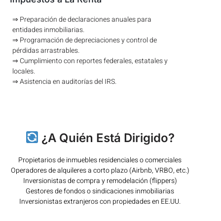
⇒ Preparación de declaraciones anuales para
entidades inmobiliarias.
⇒ Programación de depreciaciones y control de
pérdidas arrastrables.
⇒ Cumplimiento con reportes federales, estatales y
locales.
⇒ Asistencia en auditorías del IRS.
¿A Quién Está Dirigido?
Propietarios de inmuebles residenciales o comerciales
Operadores de alquileres a corto plazo (Airbnb, VRBO, etc.)
Inversionistas de compra y remodelación (flippers)
Gestores de fondos o sindicaciones inmobiliarias
Inversionistas extranjeros con propiedades en EE.UU.