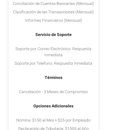
Conciliación de Cuentas Bancarias (Mensual)
Clasificación de las Transacciones (Mensual)
Informes Financieros (Mensual)
Servicio de Soporte
Soporte por Correo Electrónico: Respuesta
Inmediata
Soporte por Telefono: Respuesta Inmediata
Términos
Cancelación - 3 Meses de Compromiso
Opciones Adicionales
Nómina: $150 al Mes + $25 por Empleado
Declaración de Tributaria: $1500 al Año