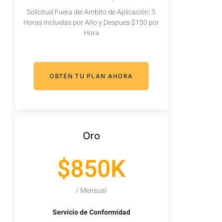
Solicitud Fuera del Ambito de Aplicación: 5
Horas Incluidas por Año y Despues $150 por
Hora
OBTÉN TU PLAN AHORA
Oro
$850K
/ Mensual
Servicio de Conformidad