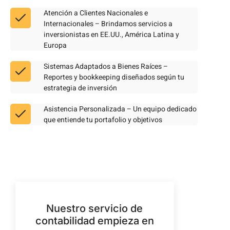
Atención a Clientes Nacionales e
Internacionales – Brindamos servicios a
inversionistas en EE.UU., América Latina y
Europa
Sistemas Adaptados a Bienes Raíces –
Reportes y bookkeeping diseñados según tu
estrategia de inversión
Asistencia Personalizada – Un equipo dedicado
que entiende tu portafolio y objetivos
Nuestro servicio de
contabilidad empieza en