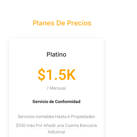
Planes De Precios
Platino
$1.5K
/ Mensual
Servicio de Conformidad
Servicios contables Hasta 6 Propiedades
$350 más Por Añadir una Cuenta Bancaria
Adicional