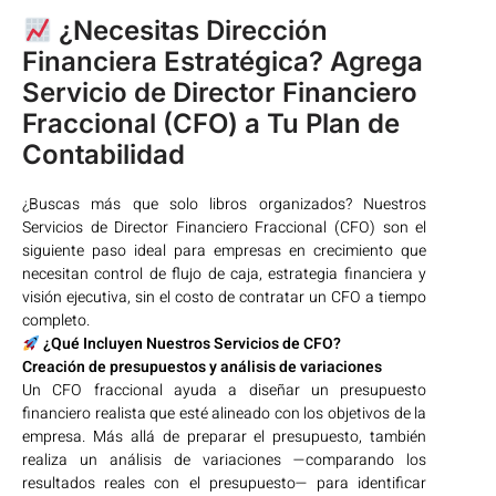
¿Necesitas Dirección
Financiera Estratégica? Agrega
Servicio de Director Financiero
Fraccional (CFO) a Tu Plan de
Contabilidad
¿Buscas más que solo libros organizados? Nuestros
Servicios de Director Financiero Fraccional (CFO) son el
siguiente paso ideal para empresas en crecimiento que
necesitan control de flujo de caja, estrategia financiera y
visión ejecutiva, sin el costo de contratar un CFO a tiempo
completo.
¿Qué Incluyen Nuestros Servicios de CFO?
Creación de presupuestos y análisis de variaciones
Un CFO fraccional ayuda a diseñar un presupuesto
financiero realista que esté alineado con los objetivos de la
empresa. Más allá de preparar el presupuesto, también
realiza un análisis de variaciones —comparando los
resultados reales con el presupuesto— para identificar